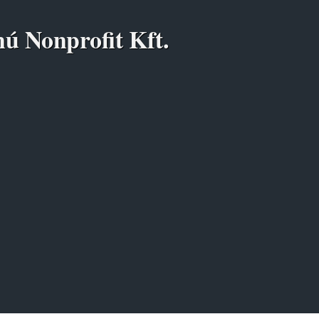
nú Nonprofit Kft.