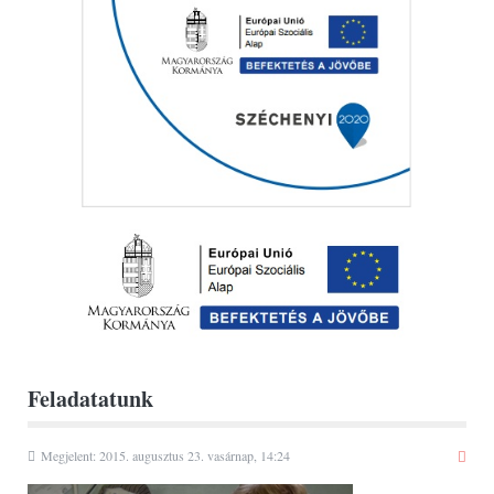
Feladatatunk
Megjelent: 2015. augusztus 23. vasárnap, 14:24